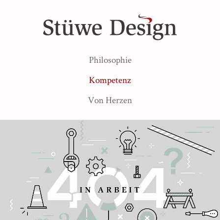
Philosophie
Kompetenz
Von Herzen