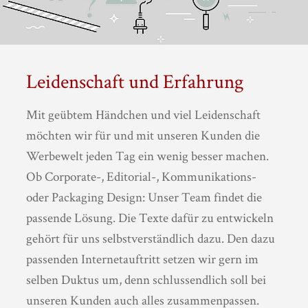
Leidenschaft und Erfahrung
Mit geübtem Händchen und viel Leidenschaft
möchten wir für und mit unseren Kunden die
Werbewelt jeden Tag ein wenig besser machen.
Ob Corporate-, Editorial-, Kommunikations-
oder Packaging Design: Unser Team findet die
passende Lösung. Die Texte dafür zu entwickeln
gehört für uns selbstverständlich dazu. Den dazu
passenden Internetauftritt setzen wir gern im
selben Duktus um, denn schlussendlich soll bei
unseren Kunden auch alles zusammenpassen.