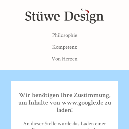
Philosophie
Kompetenz
Von Herzen
Wir benötigen Ihre Zustimmung,
um Inhalte von www.google.de zu
laden!
An dieser Stelle wurde das Laden einer