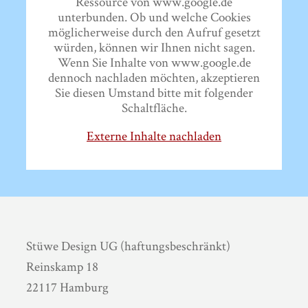
Ressource von www.google.de
unterbunden. Ob und welche Cookies
möglicherweise durch den Aufruf gesetzt
würden, können wir Ihnen nicht sagen.
Wenn Sie Inhalte von www.google.de
dennoch nachladen möchten, akzeptieren
Sie diesen Umstand bitte mit folgender
Schaltfläche.
Externe Inhalte nachladen
Stüwe Design UG (haftungsbeschränkt)
Reinskamp 18
22117 Hamburg